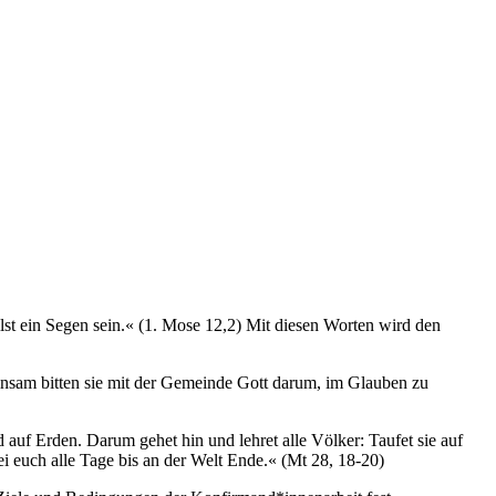
st ein Segen sein.« (1. Mose 12,2) Mit diesen Worten wird den
nsam bitten sie mit der Gemeinde Gott darum, im Glauben zu
auf Erden. Darum gehet hin und lehret alle Völker: Taufet sie auf
ei euch alle Tage bis an der Welt Ende.« (Mt 28, 18-20)