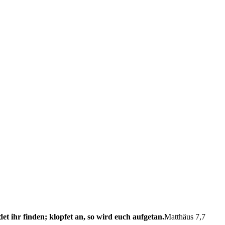
det ihr finden; klopfet an, so wird euch aufgetan.
Matthäus 7,7